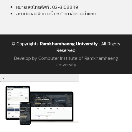
หมายเลขโทรศัพท์ : 02-3108849
สถาบันคอมพิวเตอร์ มหาวิทยาลัยรามคำแหง
© Copyrights
Ramkhamhaeng University
. All Rights
Reserved
Develop by Computer Institute of Ramkhamhaeng
University
×