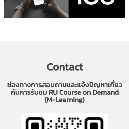
Contact
ช่องทางการสอบถามและแจ้งปัญหาเกี่ยว
กับการรับชม RU Course on Demand
(M-Learning)