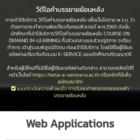
วีดีโอคำบรรยายย้อนหลัง
การเข้าใช้บริการ วีดีโอคำบรรยายย้อนหลัง เพื่อเป็นไปตาม พ.ร.บ. ว่า
ด้วยการกระทำความผิดเกี่ยวกับคอมพิวเตอร์ พ.ศ.2560 ดังนั้น
นักศึกษาที่เข้าใช้บริการวีดีโอคำบรรยายย้อนหลัง COURSE ON
DEMAND (M-LEARNING) ทั้งส่วนกลางและส่วนภูมิภาค จะต้อง
ทำการ เข้าสู่ระบบพิสูจน์ตัวตน ก่อนเข้าใช้บริการ โดยใช้ชื่อผู้ใช้และ
รหัสผ่านเดียวกันกับระบบ E-SERVICE ของนักศึกษาปริญญาตรี
สำหรับผู้ใช้ใหม่ที่ไม่มีชื่อผู้ใช้และรหัสผ่านดังกล่าว สามารถสมัครได้ที่
หน้าเว็บไซต์
https://beta-e-service.ru.ac.th หรือคลิกที่นี่เพื่อ
สมัครสมาชิก
แบบประเมินความพึงพอใจ การรับชมถ่ายทอดสดและเทปคำ
บรรยายย้อนหลัง
Web Applications