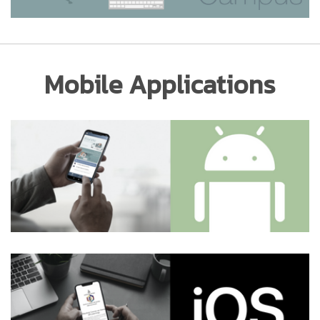
Mobile Applications